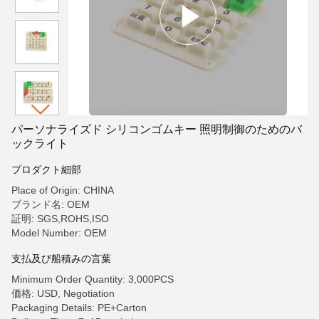
パーソナライズド シリコンゴムキー 照明制御のためのバ
ックライト
プロダクト細部
Place of Origin: CHINA
ブランド名: OEM
証明: SGS,ROHS,ISO
Model Number: OEM
支払及び船積みの言葉
Minimum Order Quantity: 3,000PCS
価格: USD, Negotiation
Packaging Details: PE+Carton