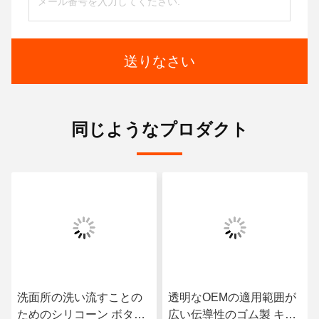
送りなさい
同じようなプロダクト
洗面所の洗い流すことの
透明なOEMの適用範囲が
ためのシリコーン ボタン
広い伝導性のゴム製 キー