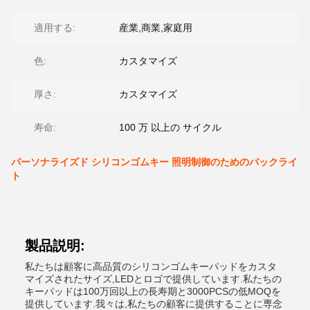
適用する:
産業,商業,家庭用
色:
カスタマイズ
厚さ:
カスタマイズ
寿命:
100 万 以上の サイクル
パーソナライズド シリコンゴムキー 照明制御のためのバックライ
ト
製品説明:
私たちは顧客に高品質のシリコンゴムキーパッドをカスタ
マイズされたサイズ,LEDとロゴで提供しています.私たちの
キーパッドは100万回以上の長寿期と3000PCSの低MOQを
提供しています.我々は,私たちの顧客に提供することに専念