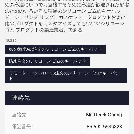
めの私達にいつでも連絡するために私達が歓迎された顧客
のためのいろいろな種類のシリコーン ゴムのキーパッ
ド、シーリング リング、ガスケット、グロメットおよび
他のプロダクトをカスタマイズしてもいいのシリコーン
ゴム プロダクトの製造業者、である。
Tags:
80の海岸Aの注文のシリコーン ゴムのキーパッド
防水注文のシリコーン ゴムのキーパッド
リモート・コントロール注文のシリコーン ゴムのキーパッ
ド
連絡先
連絡先:
Mr. Derek.Cheng
電話番号:
86-592-5536328