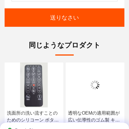
送りなさい
同じようなプロダクト
洗面所の洗い流すことの
透明なOEMの適用範囲が
ためのシリコーン ボタン
広い伝導性のゴム製 キー
板をエッチングするレー
パッド