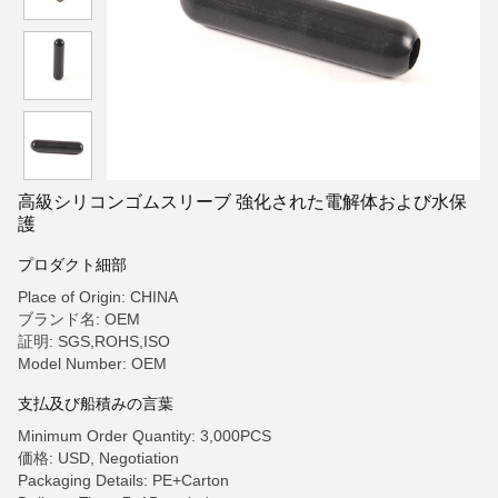
高級シリコンゴムスリーブ 強化された電解体および水保
護
プロダクト細部
Place of Origin: CHINA
ブランド名: OEM
証明: SGS,ROHS,ISO
Model Number: OEM
支払及び船積みの言葉
Minimum Order Quantity: 3,000PCS
価格: USD, Negotiation
Packaging Details: PE+Carton