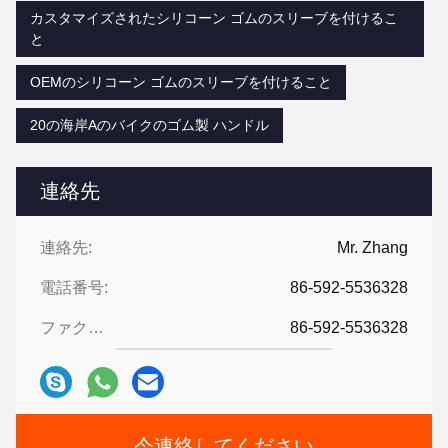
カスタマイズされたシリコーン ゴムのスリーブを付けるこ
と
OEMのシリコーン ゴムのスリーブを付けること
20の海岸Aのバイクのゴム製 ハンドル
連絡先
連絡先:
Mr. Zhang
電話番号:
86-592-5536328
ファクシミリ:
86-592-5536328
今連絡してください