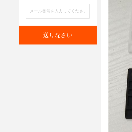
送りなさい