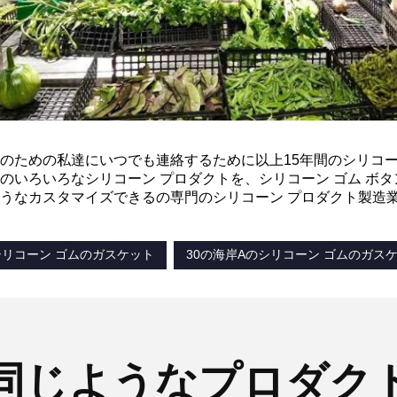
のための私達にいつでも連絡するために以上15年間のシリコ
のいろいろなシリコーン プロダクトを、シリコーン ゴム ボ
うなカスタマイズできるの専門のシリコーン プロダクト製造
シリコーン ゴムのガスケット
30の海岸Aのシリコーン ゴムのガス
同じようなプロダク