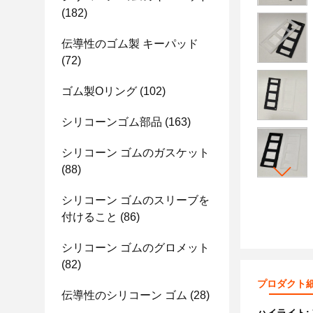
(182)
伝導性のゴム製 キーパッド
(72)
ゴム製Oリング
(102)
シリコーンゴム部品
(163)
シリコーン ゴムのガスケット
(88)
シリコーン ゴムのスリーブを
付けること
(86)
シリコーン ゴムのグロメット
(82)
プロダクト
伝導性のシリコーン ゴム
(28)