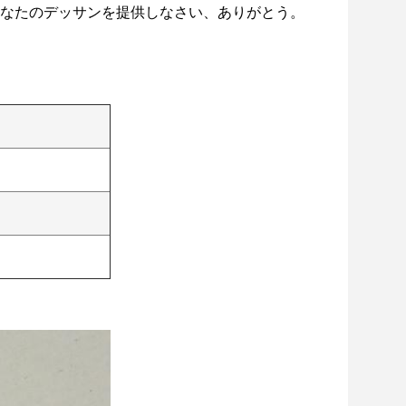
なたのデッサンを提供しなさい、ありがとう。