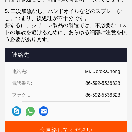
5. 二次加硫なし、ハンドオイルなどのスプレーな
し。つまり、後処理が不十分です。
要するに、シリコン製品の製造では、不必要なコス
トの無駄を避けるために、あらゆる細部に注意を払
う必要があります。
連絡先
連絡先:
Mr. Derek.Cheng
電話番号:
86-592-5536328
ファクシミリ:
86-592-5536328
今連絡してください